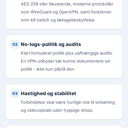
AES-256 eller tilsvarende, moderne protokoller
som WireGuard og OpenVPN, samt funktioner
som kill switch og lækagebeskyttelse.
No-logs-politik og audits
Klart formuleret politik plus uafhængige audits.
En VPN-udbyder bør kunne dokumentere sin
politik - ikke kun påstå den.
Hastighed og stabilitet
Forbindelser skal være hurtige nok til streaming
og videoopkald uden hyppige drops.