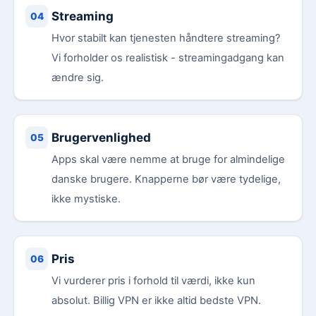
Streaming
Hvor stabilt kan tjenesten håndtere streaming?
Vi forholder os realistisk - streamingadgang kan
ændre sig.
Brugervenlighed
Apps skal være nemme at bruge for almindelige
danske brugere. Knapperne bør være tydelige,
ikke mystiske.
Pris
Vi vurderer pris i forhold til værdi, ikke kun
absolut. Billig VPN er ikke altid bedste VPN.