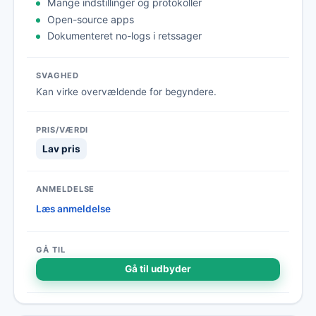
Mange indstillinger og protokoller
Open-source apps
Dokumenteret no-logs i retssager
Kan virke overvældende for begyndere.
Lav pris
Læs anmeldelse
Gå til udbyder