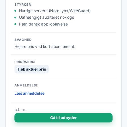
Hurtige servere (NordLynx/WireGuard)
Uafhængigt auditeret no-logs
Pæn dansk app-oplevelse
Højere pris ved kort abonnement.
Tjek aktuel pris
Læs anmeldelse
Gå til udbyder