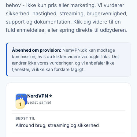
behov - ikke kun pris eller marketing. Vi vurderer
sikkerhed, hastighed, streaming, brugervenlighed,
support og dokumentation. Klik dig videre til en
fuld anmeldelse, eller spring direkte til udbyderen.
Åbenhed om provision:
NemVPN.dk kan modtage
kommission, hvis du klikker videre via nogle links. Det
ændrer ikke vores vurderinger, og vi anbefaler ikke
tjenester, vi ikke kan forklare fagligt.
NordVPN
⭐
N
Bedst samlet
1
Allround brug, streaming og sikkerhed