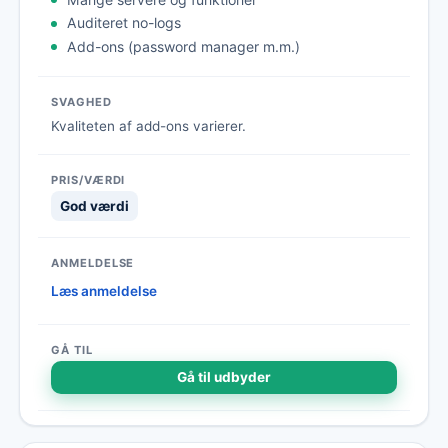
Auditeret no-logs
Add-ons (password manager m.m.)
Kvaliteten af add-ons varierer.
God værdi
Læs anmeldelse
Gå til udbyder