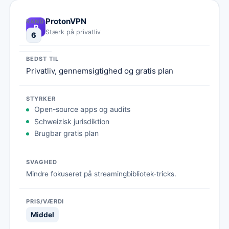
ProtonVPN
P
Stærk på privatliv
6
Privatliv, gennemsigtighed og gratis plan
Open-source apps og audits
Schweizisk jurisdiktion
Brugbar gratis plan
Mindre fokuseret på streamingbibliotek-tricks.
Middel