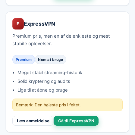
ExpressVPN
E
Premium pris, men en af de enkleste og mest
stabile oplevelser.
Premium
Nem at bruge
Meget stabil streaming-historik
Solid kryptering og audits
Lige til at åbne og bruge
Bemærk: Den højeste pris i feltet.
Læs anmeldelse
Gå til ExpressVPN