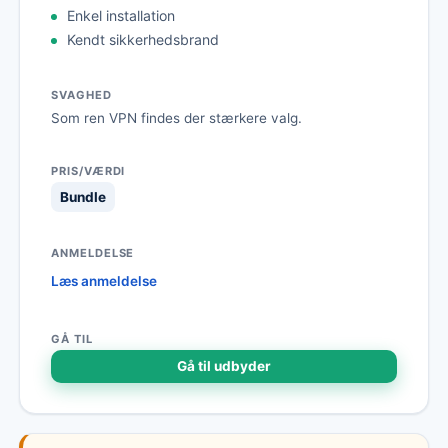
Enkel installation
Kendt sikkerhedsbrand
Som ren VPN findes der stærkere valg.
Bundle
Læs anmeldelse
Gå til udbyder