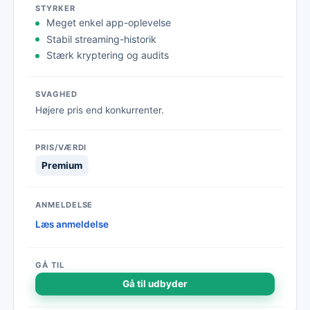
Meget enkel app-oplevelse
Stabil streaming-historik
Stærk kryptering og audits
Højere pris end konkurrenter.
Premium
Læs anmeldelse
Gå til udbyder