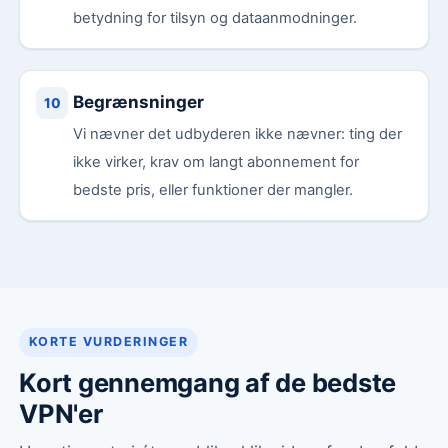
betydning for tilsyn og dataanmodninger.
Begrænsninger
Vi nævner det udbyderen ikke nævner: ting der
ikke virker, krav om langt abonnement for
bedste pris, eller funktioner der mangler.
KORTE VURDERINGER
Kort gennemgang af de bedste
VPN'er