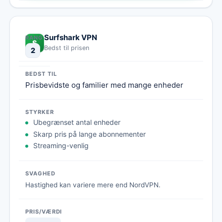
Surfshark VPN
S
Bedst til prisen
2
Prisbevidste og familier med mange enheder
Ubegrænset antal enheder
Skarp pris på lange abonnementer
Streaming-venlig
Hastighed kan variere mere end NordVPN.