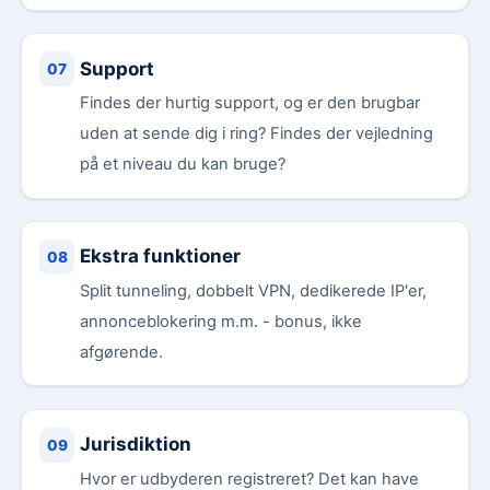
Support
Findes der hurtig support, og er den brugbar
uden at sende dig i ring? Findes der vejledning
på et niveau du kan bruge?
Ekstra funktioner
Split tunneling, dobbelt VPN, dedikerede IP'er,
annonceblokering m.m. - bonus, ikke
afgørende.
Jurisdiktion
Hvor er udbyderen registreret? Det kan have