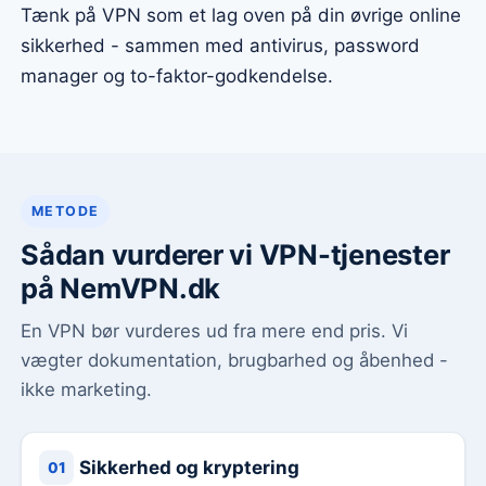
Tænk på VPN som et lag oven på din øvrige online
sikkerhed - sammen med antivirus, password
manager og to-faktor-godkendelse.
METODE
Sådan vurderer vi VPN-tjenester
på NemVPN.dk
En VPN bør vurderes ud fra mere end pris. Vi
vægter dokumentation, brugbarhed og åbenhed -
ikke marketing.
Sikkerhed og kryptering