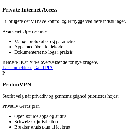
Private Internet Access
Til brugere der vil have kontrol og er trygge ved flere indstillinger.
Avanceret
Open-source
Mange protokoller og parametre
Apps med åben kildekode
Dokumenteret no-logs i praksis
Bemærk: Kan virke overvældende for nye brugere.
Læs anmeldelse
Gå til PIA
P
ProtonVPN
Stærkt valg når privatliv og gennemsigtighed prioriteres højest.
Privatliv
Gratis plan
Open-source apps og audits
Schweizisk jurisdiktion
Brugbar gratis plan til let brug